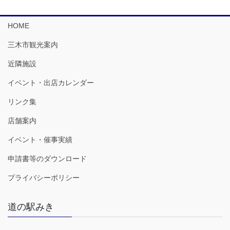
HOME
三木市観光案内
近隣施設
イベント・出店カレンダー
リンク集
店舗案内
イベント・催事実績
申請書等のダウンロード
プライバシーポリシー
道の駅みき