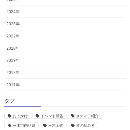
2024年
2023年
2022年
2020年
2019年
2018年
2017年
タグ
おでかけ
イベント報告
メディア紹介
三木市内話題
三木金物
道の駅みき