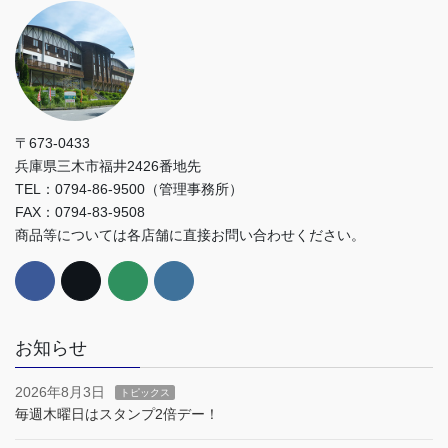
〒673-0433
兵庫県三木市福井2426番地先
TEL：0794-86-9500（管理事務所）
FAX：0794-83-9508
商品等については各店舗に直接お問い合わせください。
お知らせ
2026年8月3日
トピックス
毎週木曜日はスタンプ2倍デー！