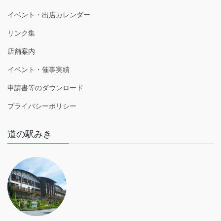
イベント・出店カレンダー
リンク集
店舗案内
イベント・催事実績
申請書等のダウンロード
プライバシーポリシー
道の駅みき