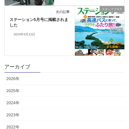
スタッフブログ
次の記事
ステーション5月号に掲載されま
した
2024年4月12日
アーカイブ
2026年
2025年
2024年
2023年
2022年