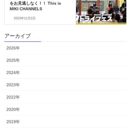
をお見逃しなく！！ This is
MIKI CHANNELS
2023年11月2日
アーカイブ
2026年
2025年
2024年
2023年
2022年
2020年
2019年