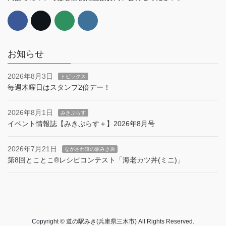
お知らせ
2026年8月3日
トピックス
毎週木曜日はスタンプ2倍デー！
2026年8月1日
みきぷらす
イベント情報誌【みきぷらす＋】2026年8月号
2026年7月21日
ながさわ道の駅みき店
第8回とことこ®︎レシピコンテスト「海老カツ丼(ミニ)」
Copyright © 道の駅みき(兵庫県三木市) All Rights Reserved.