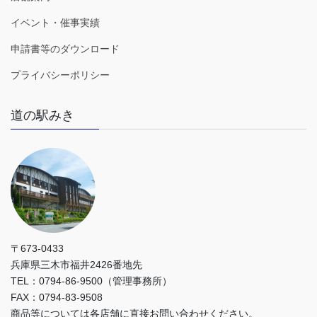
イベント・催事実績
申請書等のダウンロード
プライバシーポリシー
道の駅みき
〒673-0433
兵庫県三木市福井2426番地先
TEL：0794-86-9500（管理事務所）
FAX：0794-83-9508
商品等については各店舗に直接お問い合わせください。