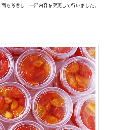
全面も考慮し、一部内容を変更して行いました。