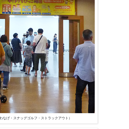
わなげ・スナッグゴルフ・ストラックアウト）