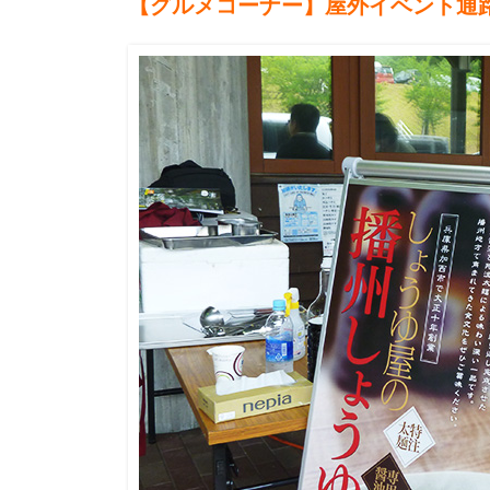
【グルメコーナー】屋外イベント通