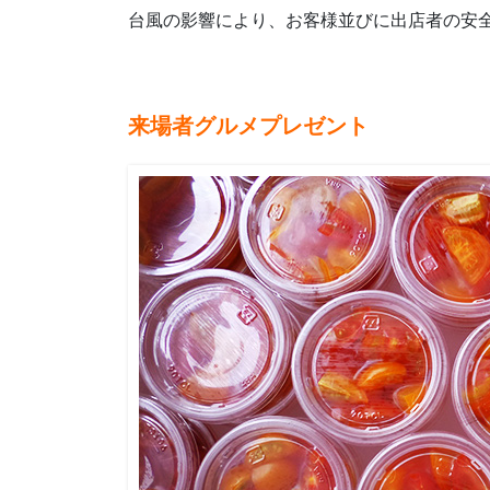
台風の影響により、お客様並びに出店者の安
来場者グルメプレゼント