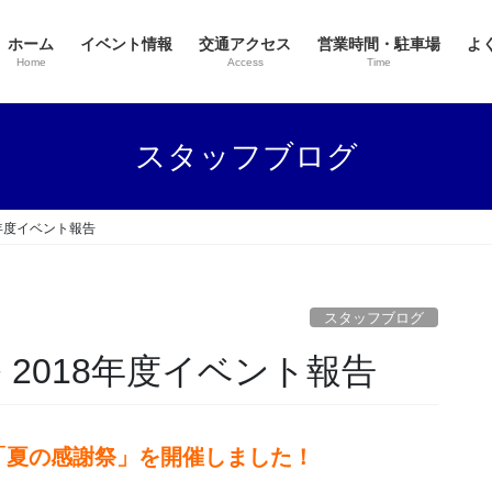
ホーム
イベント情報
交通アクセス
営業時間・駐車場
よ
Home
Access
Time
スタッフブログ
8年度イベント報告
スタッフブログ
 2018年度イベント報告
にて「夏の感謝祭」を開催しました！