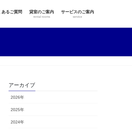
くあるご質問
貸室のご案内
サービスのご案内
rental rooms
service
アーカイブ
2026年
2025年
2024年