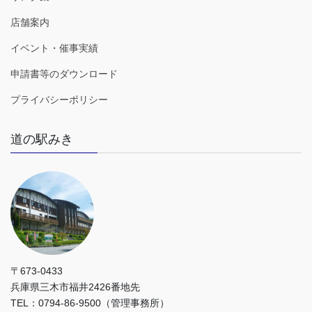
店舗案内
イベント・催事実績
申請書等のダウンロード
プライバシーポリシー
道の駅みき
〒673-0433
兵庫県三木市福井2426番地先
TEL：0794-86-9500（管理事務所）