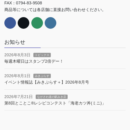
FAX：0794-83-9508
商品等については各店舗に直接お問い合わせください。
お知らせ
2026年8月3日
トピックス
毎週木曜日はスタンプ2倍デー！
2026年8月1日
みきぷらす
イベント情報誌【みきぷらす＋】2026年8月号
2026年7月21日
ながさわ道の駅みき店
第8回とことこ®︎レシピコンテスト「海老カツ丼(ミニ)」