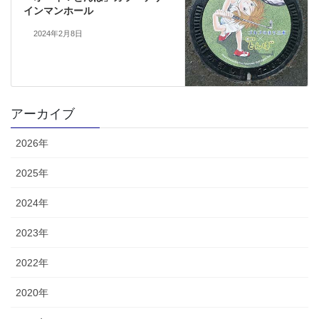
インマンホール
2024年2月8日
アーカイブ
2026年
2025年
2024年
2023年
2022年
2020年