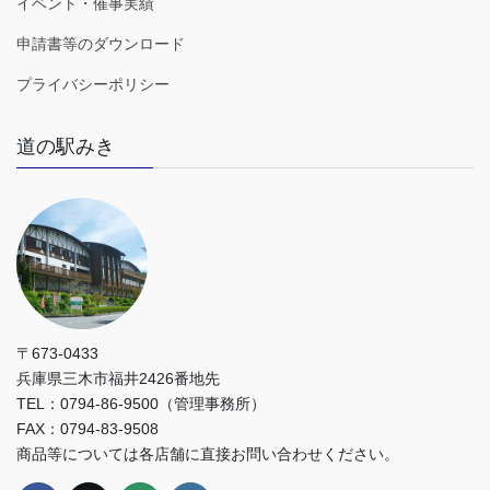
イベント・催事実績
申請書等のダウンロード
プライバシーポリシー
道の駅みき
〒673-0433
兵庫県三木市福井2426番地先
TEL：0794-86-9500（管理事務所）
FAX：0794-83-9508
商品等については各店舗に直接お問い合わせください。