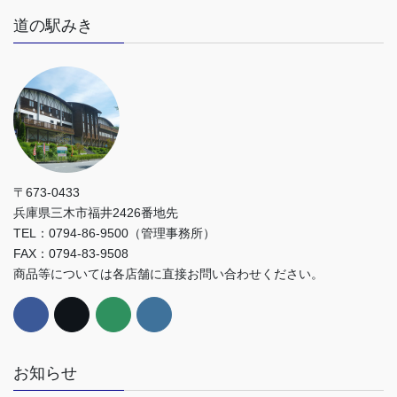
道の駅みき
〒673-0433
兵庫県三木市福井2426番地先
TEL：0794-86-9500（管理事務所）
FAX：0794-83-9508
商品等については各店舗に直接お問い合わせください。
お知らせ