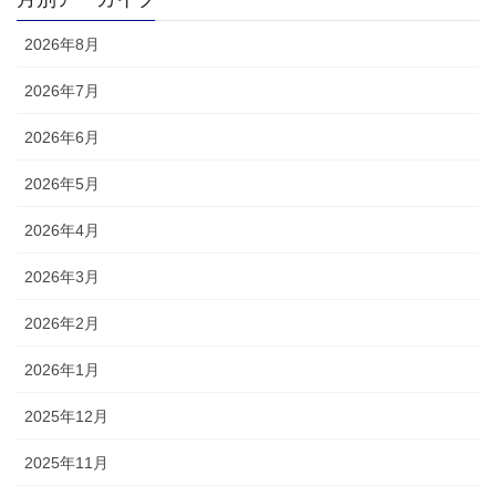
2026年8月
2026年7月
2026年6月
2026年5月
2026年4月
2026年3月
2026年2月
2026年1月
2025年12月
2025年11月