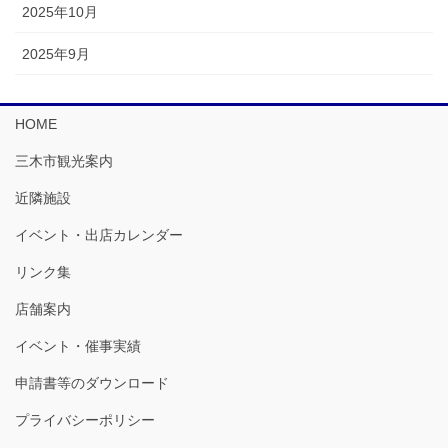
2025年10月
2025年9月
HOME
三木市観光案内
近隣施設
イベント・出店カレンダー
リンク集
店舗案内
イベント・催事実績
申請書等のダウンロード
プライバシーポリシー